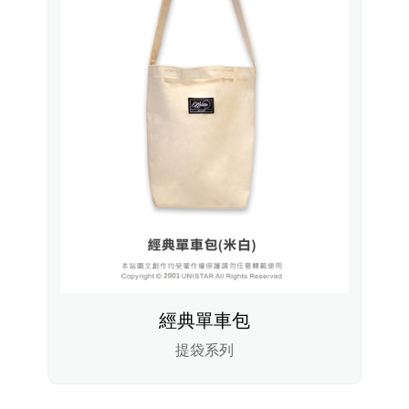
經典單車包
提袋系列