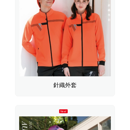
針織外套
New!