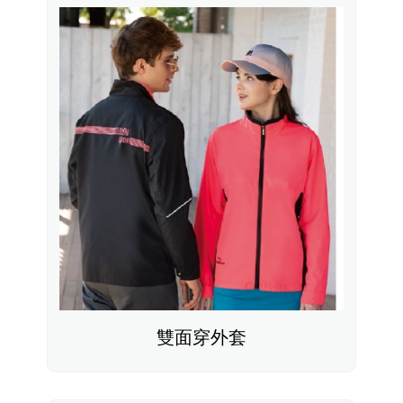
雙面穿外套