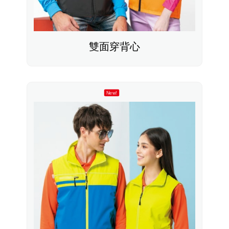
雙面穿背心
New!