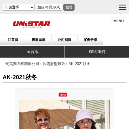
搜尋
MENU
回首頁
班服系服
公司制服
案例分享
留言版
聯絡我們
玩美獨衣團體服公司
›
休閒服型錄款
›
AK-2021秋冬
AK-2021秋冬
New!